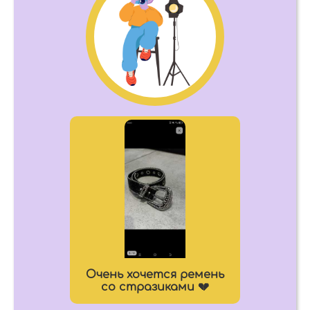
Очень хочется ремень
со стразиками 💔