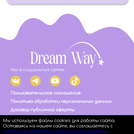
Мы в социальных сетях
Пользовательское соглашение
Политика обработки персональных данных
Договор публичной оферты
Правила возврата и отмены платежа
Мы используем файлы cookies для работы сайта.
Оставаясь на нашем сайте, вы соглашаетесь с
политикой обработки персональных данных
.