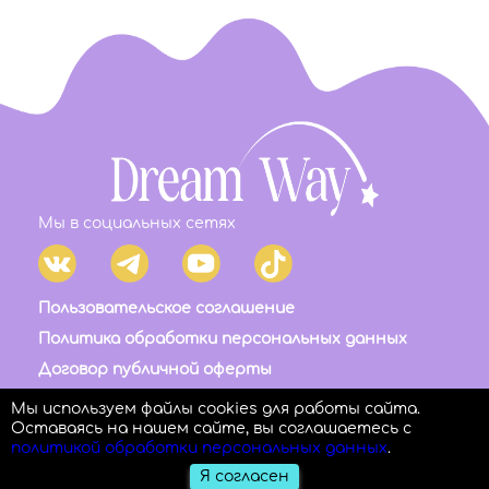
Мы в социальных сетях
Пользовательское соглашение
Политика обработки персональных данных
Договор публичной оферты
Правила возврата и отмены платежа
Мы используем файлы cookies для работы сайта.
Оставаясь на нашем сайте, вы соглашаетесь с
политикой обработки персональных данных
.
Я согласен