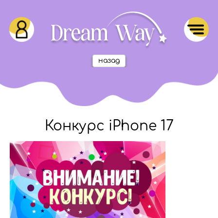
назад
Конкурс iPhone 17