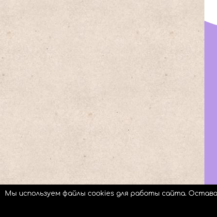
Мы используем файлы cookies для работы сайта. Остав