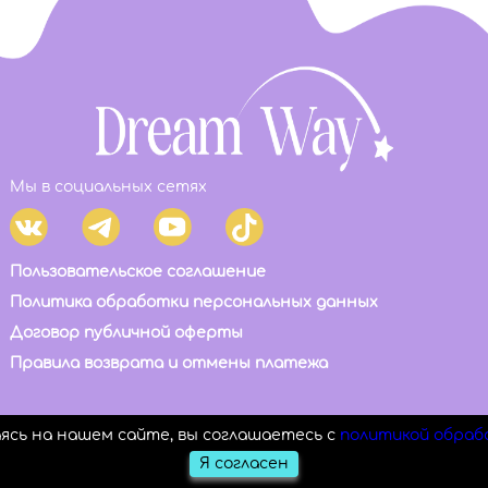
Мы в социальных сетях
Пользовательское соглашение
Политика обработки персональных данных
Договор публичной оферты
Правила возврата и отмены платежа
аясь на нашем сайте, вы соглашаетесь с
политикой обраб
Я согласен