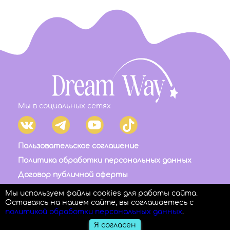
Мы в социальных сетях
Пользовательское соглашение
Политика обработки персональных данных
Договор публичной оферты
Правила возврата и отмены платежа
Мы используем файлы cookies для работы сайта.
Оставаясь на нашем сайте, вы соглашаетесь с
политикой обработки персональных данных
.
Я согласен